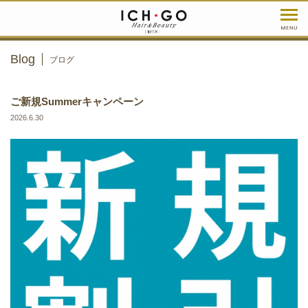
Blog
ブログ
ご新規Summerキャンペーン
2026.6.30