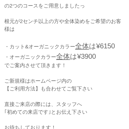
の2つのコースをご用意しましたっ
根元が2センチ以上の方や全体染めをご希望のお客
様は
全体
は¥6150
・カット&オーガニックカラー
全体
は¥3900
・オーガニックカラー
でご案内させて頂きます！
ご新規様はホームページ内の
【ご利用方法】も合わせてご覧下さい
直接ご来店の際には、スタッフへ
｢初めての来店です｣とお伝え下さい
お待ちしております！