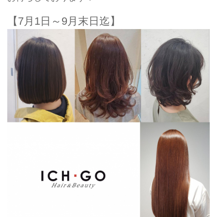
【7月1日～9月末日迄】