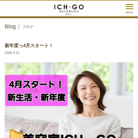
Blog
ブログ
新年度っ4月スタート！
2026.3.31