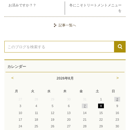
お済みですか？？
冬にこそトリートメントメニュー
を
記事一覧へ
カレンダー
<
>
2026
年
8月
月
火
水
木
金
土
日
27
28
29
30
31
1
2
3
4
5
6
7
8
9
10
11
12
13
14
15
16
17
18
19
20
21
22
23
24
25
26
27
28
29
30