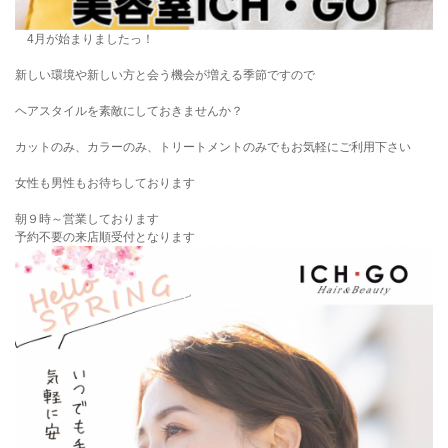
4月が始まりましたっ！
新しい環境や新しい方と会う機会が増える季節ですので
ヘアスタイルを素敵にしておきませんか？
カットのみ、カラーのみ、トリートメントのみでもお気軽にご利用下さい
女性も男性もお待ちしております
朝９時～営業しております
予約不要の来店順受付となります